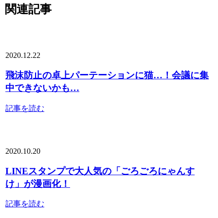
関連記事
2020.12.22
飛沫防止の卓上パーテーションに猫…！会議に集
中できないかも…
記事を読む
2020.10.20
LINEスタンプで大人気の「ごろごろにゃんす
け」が漫画化！
記事を読む