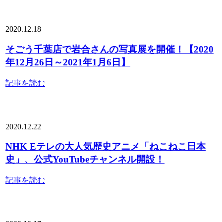
2020.12.18
そごう千葉店で岩合さんの写真展を開催！【2020
年12月26日～2021年1月6日】
記事を読む
2020.12.22
NHK Eテレの大人気歴史アニメ「ねこねこ日本
史」、公式YouTubeチャンネル開設！
記事を読む