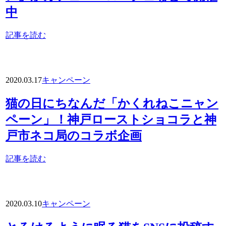
中
記事を読む
2020.03.17
キャンペーン
猫の日にちなんだ「かくれねこニャン
ペーン」！神戸ローストショコラと神
戸市ネコ局のコラボ企画
記事を読む
2020.03.10
キャンペーン