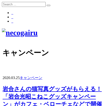
キャンペーン
2020.03.25
キャンペーン
岩合さんの猫写真グッズがもらえる！
「岩合光昭こねこグッズキャンペー
ン」がカフェ・ベローチェなどで開催