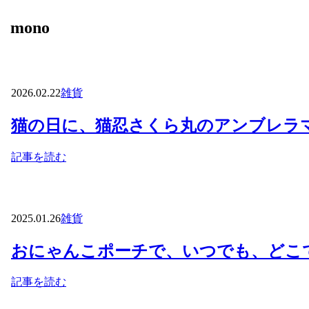
mono
2026.02.22
雑貨
猫の日に、猫忍さくら丸のアンブレラ
記事を読む
2025.01.26
雑貨
おにゃんこポーチで、いつでも、どこ
記事を読む