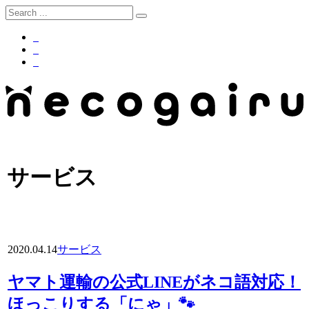
サービス
2020.04.14
サービス
ヤマト運輸の公式LINEがネコ語対応！
ほっこりする「にゃ」🐾