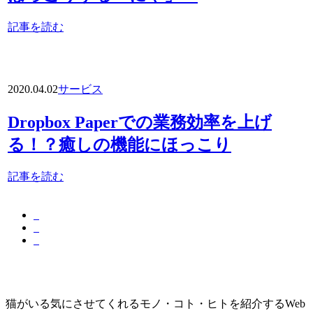
記事を読む
2020.04.02
サービス
Dropbox Paperでの業務効率を上げ
る！？癒しの機能にほっこり
記事を読む
猫がいる気にさせてくれるモノ・コト・ヒトを紹介するWeb