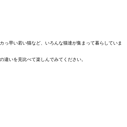
カっ早い若い猫など、いろんな猫達が集まって暮らしていま
の違いを見比べて楽しんでみてください。