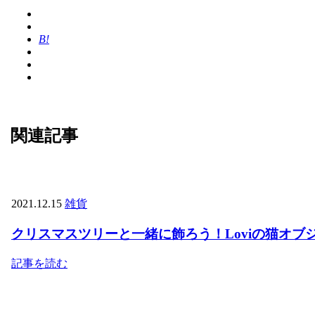
B!
関連記事
2021.12.15
雑貨
クリスマスツリーと一緒に飾ろう！Loviの猫オブ
記事を読む