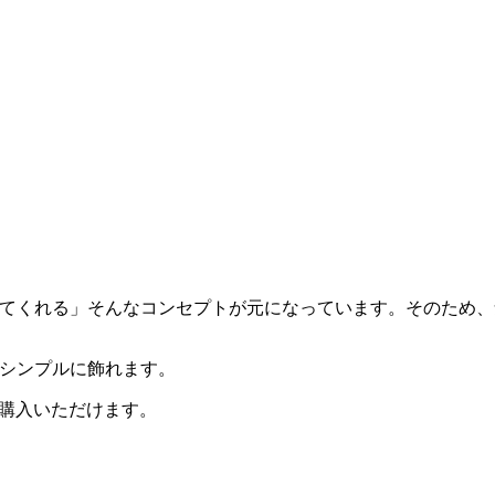
てくれる」そんなコンセプトが元になっています。そのため、
＆シンプルに飾れます。
らご購入いただけます。