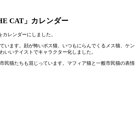
HE CAT」カレンダー
ターをカレンダーにしました。
ています。顔が怖いボス猫、いつもにらんでくるメス猫、ケン
わいいテイストでキャラクター化しました。
市民猫たちも混じっています。マフィア猫と一般市民猫の表情