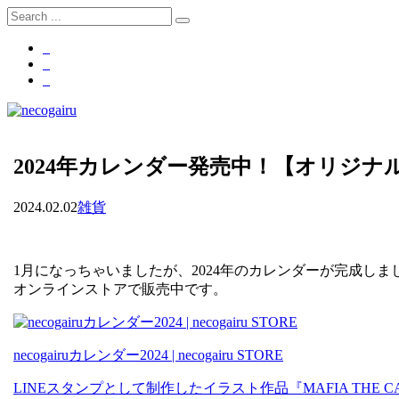
2024年カレンダー発売中！【オリジナ
2024.02.02
雑貨
1月になっちゃいましたが、2024年のカレンダーが完成しま
オンラインストアで販売中です。
necogairuカレンダー2024 | necogairu STORE
LINEスタンプとして制作したイラスト作品『MAFIA THE 