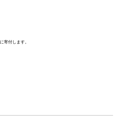
に寄付します。