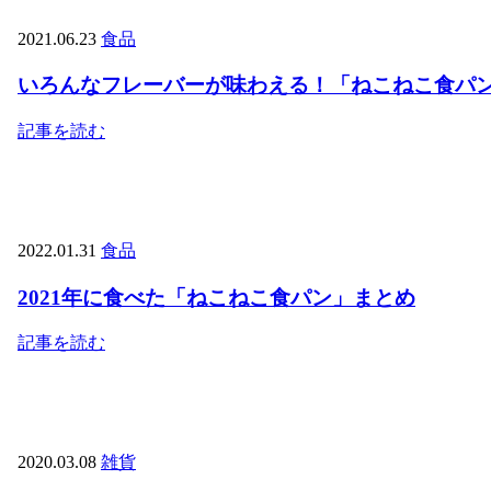
2021.06.23
食品
いろんなフレーバーが味わえる！「ねこねこ食パ
記事を読む
2022.01.31
食品
2021年に食べた「ねこねこ食パン」まとめ
記事を読む
2020.03.08
雑貨