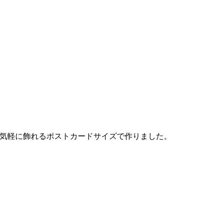
気軽に飾れるポストカードサイズで作りました。