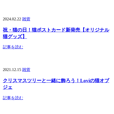
2024.02.22
雑貨
祝・猫の日！猫ポストカード新発売【オリジナル
猫グッズ】
記事を読む
2021.12.15
雑貨
クリスマスツリーと一緒に飾ろう！Loviの猫オブ
ジェ
記事を読む