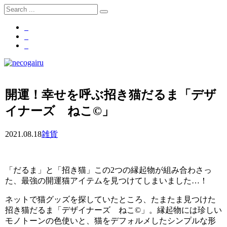
開運！幸せを呼ぶ招き猫だるま「デザ
イナーズ ねこ©」
2021.08.18
雑貨
「だるま」と「招き猫」この2つの縁起物が組み合わさっ
た、最強の開運猫アイテムを見つけてしまいました…！
ネットで猫グッズを探していたところ、たまたま見つけた
招き猫だるま「デザイナーズ ねこ©」。縁起物には珍しい
モノトーンの色使いと、猫をデフォルメしたシンプルな形